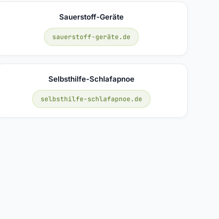
Sauerstoff-Geräte
sauerstoff-geräte.de
Selbsthilfe-Schlafapnoe
selbsthilfe-schlafapnoe.de