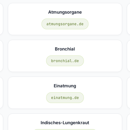
Atmungsorgane
atmungsorgane.de
Bronchial
bronchial.de
Einatmung
einatmung.de
Indisches-Lungenkraut