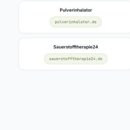
Pulverinhalator
pulverinhalator.de
Sauerstofftherapie24
sauerstofftherapie24.de