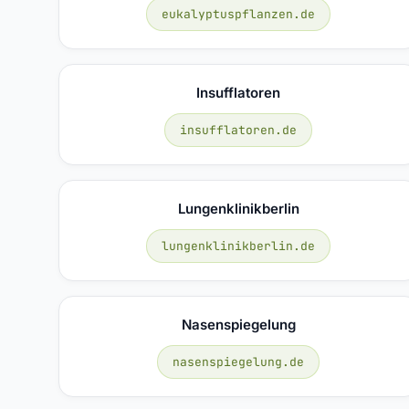
eukalyptuspflanzen.de
Insufflatoren
insufflatoren.de
Lungenklinikberlin
lungenklinikberlin.de
Nasenspiegelung
nasenspiegelung.de