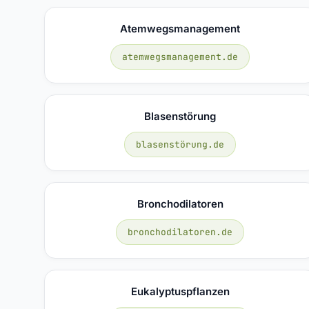
Atemwegsmanagement
atemwegsmanagement.de
Blasenstörung
blasenstörung.de
Bronchodilatoren
bronchodilatoren.de
Eukalyptuspflanzen