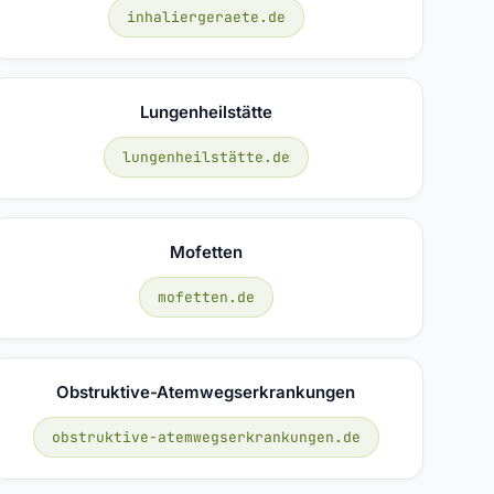
inhaliergeraete.de
Lungenheilstätte
lungenheilstätte.de
Mofetten
mofetten.de
Obstruktive-Atemwegserkrankungen
obstruktive-atemwegserkrankungen.de