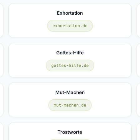
Exhortation
exhortation.de
Gottes-Hilfe
gottes-hilfe.de
Mut-Machen
mut-machen.de
Trostworte