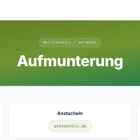
REFERENCES / KEYWORD
Aufmunterung
Anstacheln
anstacheln.de