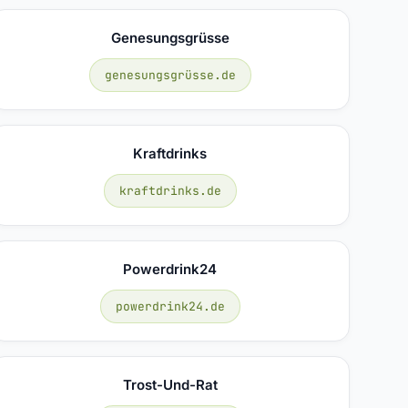
Genesungsgrüsse
genesungsgrüsse.de
Kraftdrinks
kraftdrinks.de
Powerdrink24
powerdrink24.de
Trost-Und-Rat