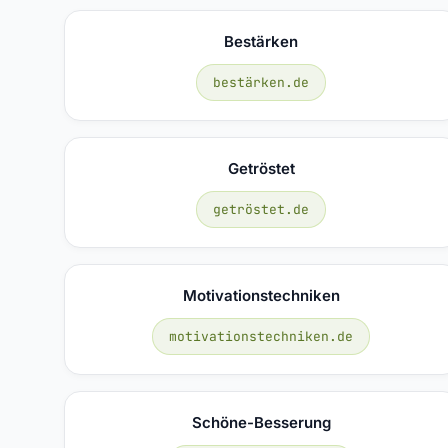
Bestärken
bestärken.de
Getröstet
getröstet.de
Motivationstechniken
motivationstechniken.de
Schöne-Besserung