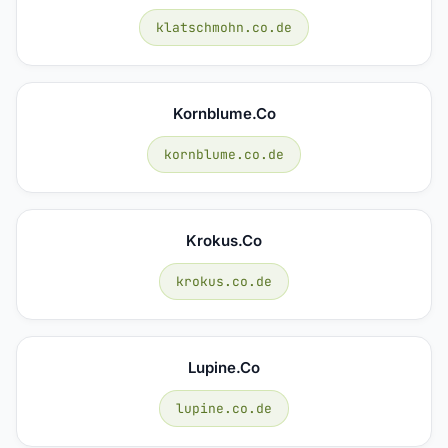
klatschmohn.co.de
Kornblume.co
kornblume.co.de
Krokus.co
krokus.co.de
Lupine.co
lupine.co.de