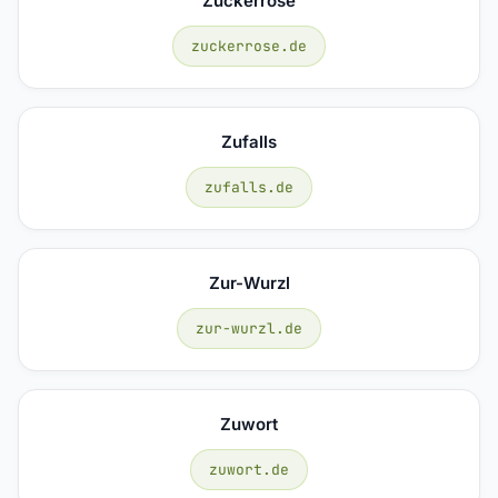
Zuckerrose
zuckerrose.de
Zufalls
zufalls.de
Zur-Wurzl
zur-wurzl.de
Zuwort
zuwort.de