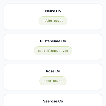
Nelke.co
nelke.co.de
Pusteblume.co
pusteblume.co.de
Rose.co
rose.co.de
Seerose.co