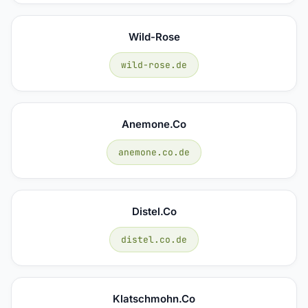
Wild-Rose
wild-rose.de
Anemone.co
anemone.co.de
Distel.co
distel.co.de
Klatschmohn.co