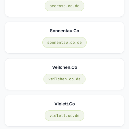
seerose.co.de
Sonnentau.co
sonnentau.co.de
Veilchen.co
veilchen.co.de
Violett.co
violett.co.de