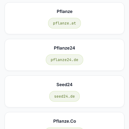
Pflanze
pflanze.at
Pflanze24
pflanze24.de
Seed24
seed24.de
Pflanze.co