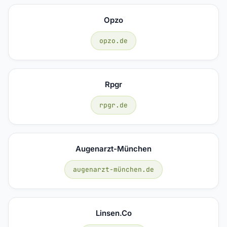
Opzo
opzo.de
Rpgr
rpgr.de
Augenarzt-München
augenarzt-münchen.de
Linsen.co