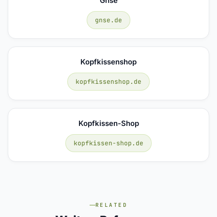
Gnse
gnse.de
Kopfkissenshop
kopfkissenshop.de
Kopfkissen-Shop
kopfkissen-shop.de
RELATED