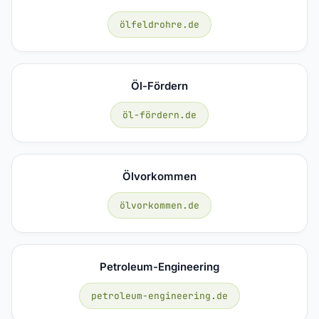
ölfeldrohre.de
Öl-Fördern
öl-fördern.de
Ölvorkommen
ölvorkommen.de
Petroleum-Engineering
petroleum-engineering.de