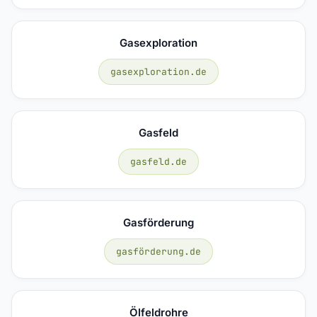
Gasexploration
gasexploration.de
Gasfeld
gasfeld.de
Gasförderung
gasförderung.de
Ölfeldrohre