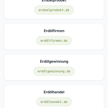
Erdoelprodukt
erdoelprodukt.de
Erdölfirmen
erdölfirmen.de
Erdölgewinnung
erdölgewinnung.de
Erdölhandel
erdölhandel.de