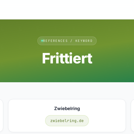
REFERENCES / KEYWORD
Frittiert
Zwiebelring
zwiebelring.de