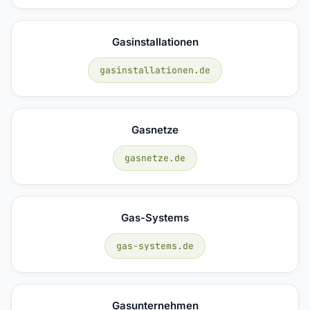
Gasinstallationen
gasinstallationen.de
Gasnetze
gasnetze.de
Gas-Systems
gas-systems.de
Gasunternehmen