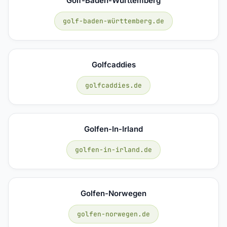
Golf-Baden-Württemberg
golf-baden-württemberg.de
Golfcaddies
golfcaddies.de
Golfen-In-Irland
golfen-in-irland.de
Golfen-Norwegen
golfen-norwegen.de