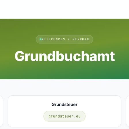
REFERENCES / KEYWORD
Grundbuchamt
Grundsteuer
grundsteuer.eu