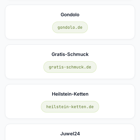
Gondolo
gondolo.de
Gratis-Schmuck
gratis-schmuck.de
Heilstein-Ketten
heilstein-ketten.de
Juwel24