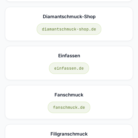
Diamantschmuck-Shop
diamantschmuck-shop.de
Einfassen
einfassen.de
Fanschmuck
fanschmuck.de
Filigranschmuck