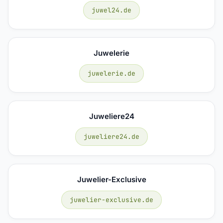
juwel24.de
Juwelerie
juwelerie.de
Juweliere24
juweliere24.de
Juwelier-Exclusive
juwelier-exclusive.de