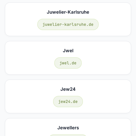
Juwelier-Karlsruhe
juwelier-karlsruhe.de
Jwel
jwel.de
Jew24
jew24.de
Jewellers