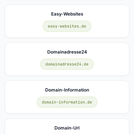
Easy-Websites
easy-websites.de
Domainadresse24
domainadresse24.de
Domain-Information
domain-information.de
Domain-Url