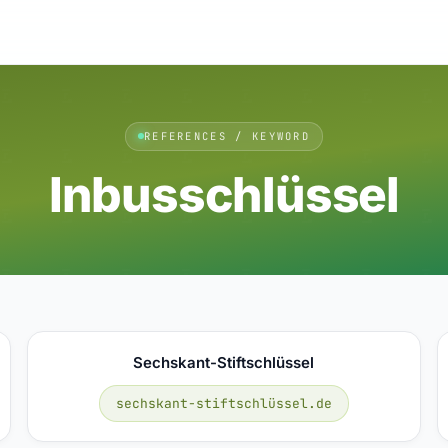
REFERENCES / KEYWORD
Inbusschlüssel
Sechskant-Stiftschlüssel
sechskant-stiftschlüssel.de