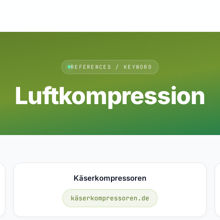
REFERENCES / KEYWORD
Luftkompression
Käserkompressoren
käserkompressoren.de