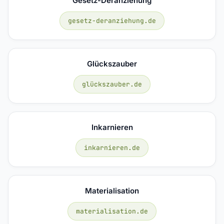
Gesetz-Deranziehung
gesetz-deranziehung.de
Glückszauber
glückszauber.de
Inkarnieren
inkarnieren.de
Materialisation
materialisation.de