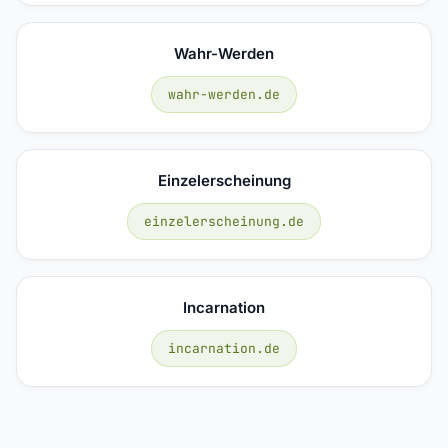
Wahr-Werden
wahr-werden.de
Einzelerscheinung
einzelerscheinung.de
Incarnation
incarnation.de