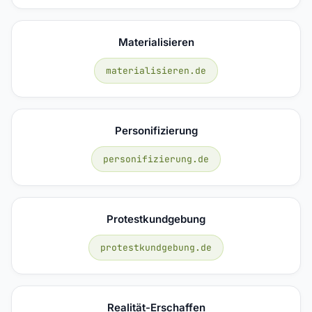
Materialisieren
materialisieren.de
Personifizierung
personifizierung.de
Protestkundgebung
protestkundgebung.de
Realität-Erschaffen