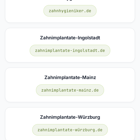
zahnhygieniker.de
Zahnimplantate-Ingolstadt
zahnimplantate-ingolstadt.de
Zahnimplantate-Mainz
zahnimplantate-mainz.de
Zahnimplantate-Würzburg
zahnimplantate-würzburg.de