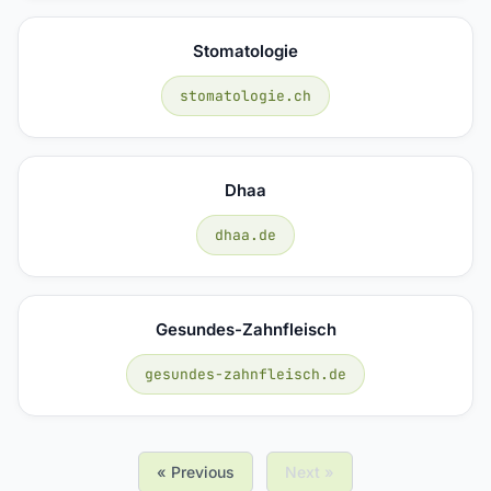
Stomatologie
stomatologie.ch
Dhaa
dhaa.de
Gesundes-Zahnfleisch
gesundes-zahnfleisch.de
« Previous
Next »