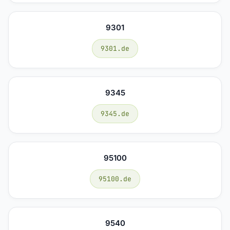
9301
9301.de
9345
9345.de
95100
95100.de
9540