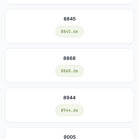
8845
8845.de
8868
8868.de
8944
8944.de
9005