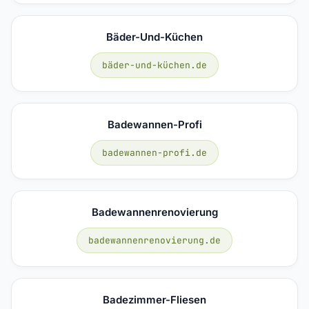
Bäder-Und-Küchen
bäder-und-küchen.de
Badewannen-Profi
badewannen-profi.de
Badewannenrenovierung
badewannenrenovierung.de
Badezimmer-Fliesen