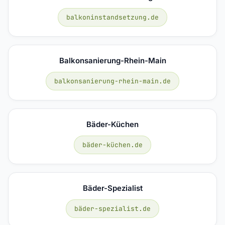
balkoninstandsetzung.de
Balkonsanierung-Rhein-Main
balkonsanierung-rhein-main.de
Bäder-Küchen
bäder-küchen.de
Bäder-Spezialist
bäder-spezialist.de