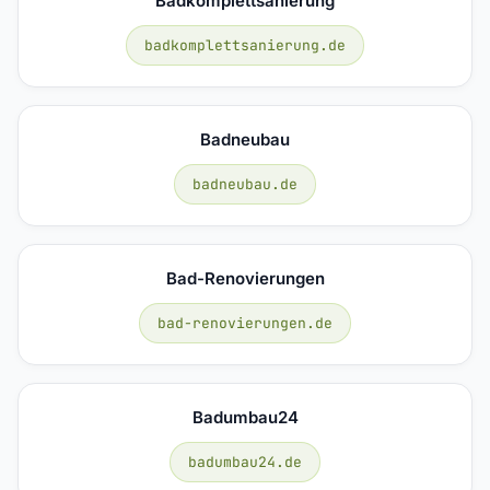
Badkomplettsanierung
badkomplettsanierung.de
Badneubau
badneubau.de
Bad-Renovierungen
bad-renovierungen.de
Badumbau24
badumbau24.de