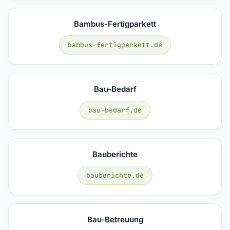
Bambus-Fertigparkett
bambus-fertigparkett.de
Bau-Bedarf
bau-bedarf.de
Bauberichte
bauberichte.de
Bau-Betreuung