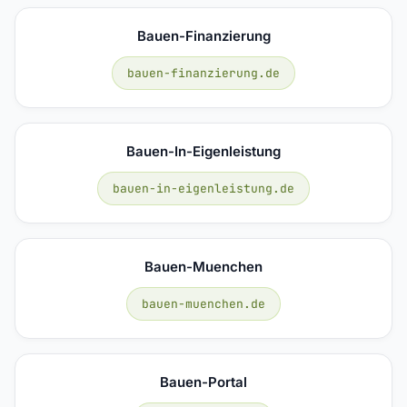
Bauen-Finanzierung
bauen-finanzierung.de
Bauen-In-Eigenleistung
bauen-in-eigenleistung.de
Bauen-Muenchen
bauen-muenchen.de
Bauen-Portal