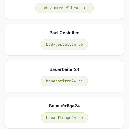
badezimmer-fliesen.de
Bad-Gestalten
bad-gestalten.de
Bauarbeiter24
bauarbeiter24.de
Bauaufträge24
bauaufträge24.de