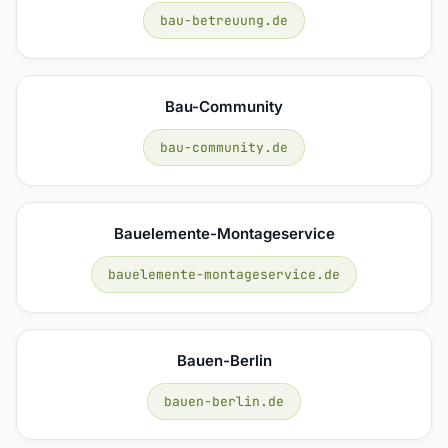
bau-betreuung.de
Bau-Community
bau-community.de
Bauelemente-Montageservice
bauelemente-montageservice.de
Bauen-Berlin
bauen-berlin.de