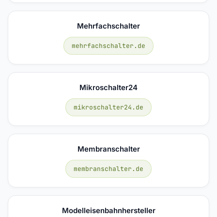
Mehrfachschalter
mehrfachschalter.de
Mikroschalter24
mikroschalter24.de
Membranschalter
membranschalter.de
Modelleisenbahnhersteller