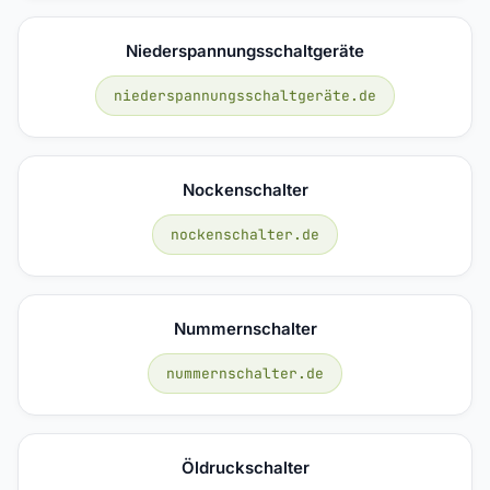
Niederspannungsschaltgeräte
niederspannungsschaltgeräte.de
Nockenschalter
nockenschalter.de
Nummernschalter
nummernschalter.de
Öldruckschalter