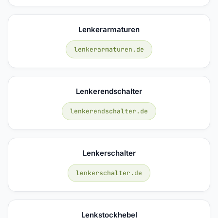
Lenkerarmaturen
lenkerarmaturen.de
Lenkerendschalter
lenkerendschalter.de
Lenkerschalter
lenkerschalter.de
Lenkstockhebel