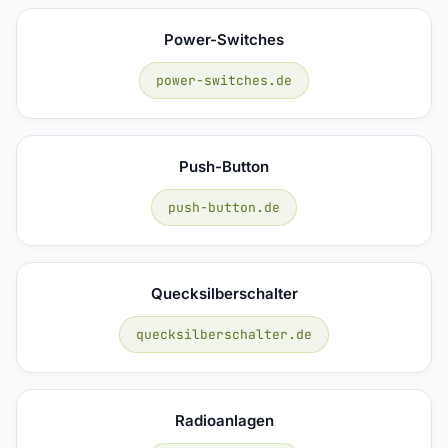
Power-Switches
power-switches.de
Push-Button
push-button.de
Quecksilberschalter
quecksilberschalter.de
Radioanlagen