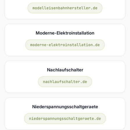
modelleisenbahnhersteller.de
Moderne-Elektroinstallation
moderne-elektroinstallation.de
Nachlaufschalter
nachlaufschalter.de
Niederspannungsschaltgeraete
niederspannungsschaltgeraete.de