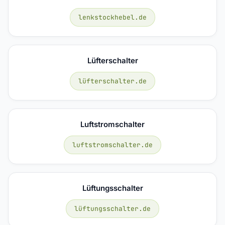
lenkstockhebel.de
Lüfterschalter
lüfterschalter.de
Luftstromschalter
luftstromschalter.de
Lüftungsschalter
lüftungsschalter.de