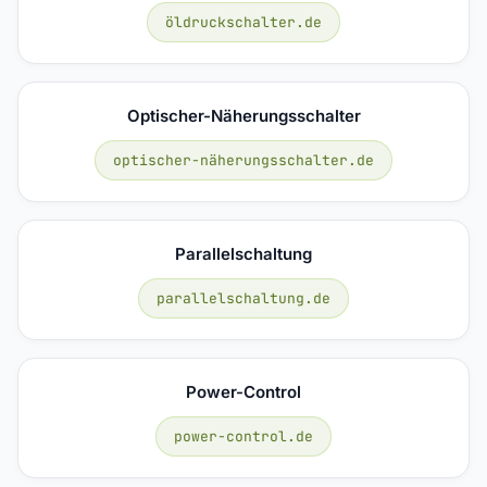
öldruckschalter.de
Optischer-Näherungsschalter
optischer-näherungsschalter.de
Parallelschaltung
parallelschaltung.de
Power-Control
power-control.de