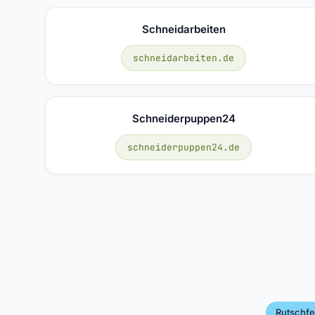
Schneidarbeiten
schneidarbeiten.de
Schneiderpuppen24
schneiderpuppen24.de
Rutschfes