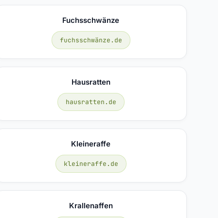
Fuchsschwänze
fuchsschwänze.de
Hausratten
hausratten.de
Kleineraffe
kleineraffe.de
Krallenaffen