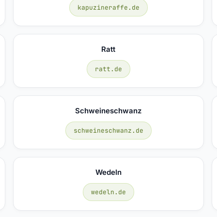
kapuzineraffe.de
Ratt
ratt.de
Schweineschwanz
schweineschwanz.de
Wedeln
wedeln.de