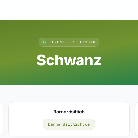
REFERENCES / KEYWORD
Schwanz
Barnardsittich
barnardsittich.de