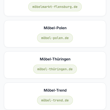
möbelmarkt-flensburg.de
Möbel-Polen
möbel-polen.de
Möbel-Thüringen
möbel-thüringen.de
Möbel-Trend
möbel-trend.de