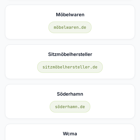
Möbelwaren
möbelwaren.de
Sitzmöbelhersteller
sitzmöbelhersteller.de
Söderhamn
söderhamn.de
Wcma