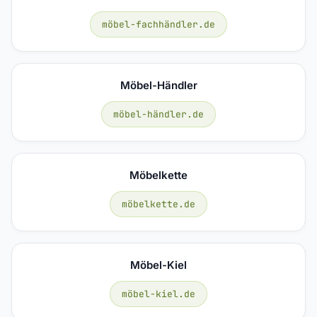
möbel-fachhändler.de
Möbel-Händler
möbel-händler.de
Möbelkette
möbelkette.de
Möbel-Kiel
möbel-kiel.de