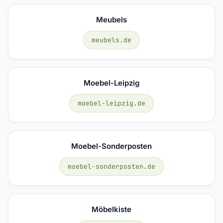
Meubels
meubels.de
Moebel-Leipzig
moebel-leipzig.de
Moebel-Sonderposten
moebel-sonderposten.de
Möbelkiste