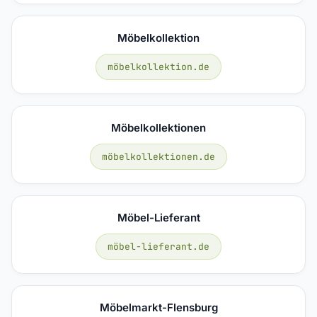
Möbelkollektion
möbelkollektion.de
Möbelkollektionen
möbelkollektionen.de
Möbel-Lieferant
möbel-lieferant.de
Möbelmarkt-Flensburg