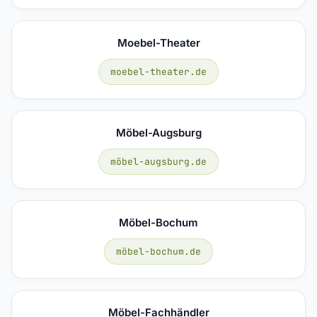
Moebel-Theater
moebel-theater.de
Möbel-Augsburg
möbel-augsburg.de
Möbel-Bochum
möbel-bochum.de
Möbel-Fachhändler