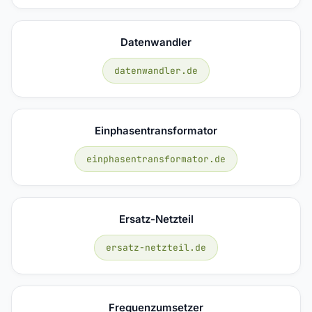
Datenwandler
datenwandler.de
Einphasentransformator
einphasentransformator.de
Ersatz-Netzteil
ersatz-netzteil.de
Frequenzumsetzer