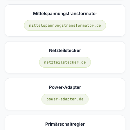
Mittelspannungstransformator
mittelspannungstransformator.de
Netzteilstecker
netzteilstecker.de
Power-Adapter
power-adapter.de
Primärschaltregler