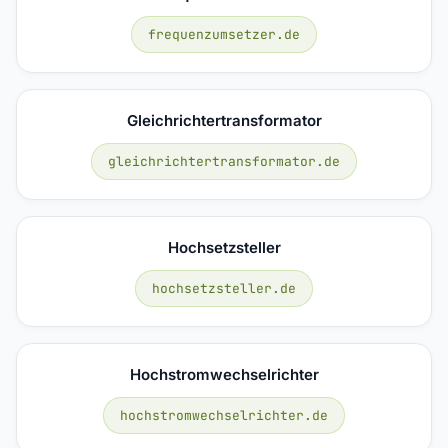
frequenzumsetzer.de
Gleichrichtertransformator
gleichrichtertransformator.de
Hochsetzsteller
hochsetzsteller.de
Hochstromwechselrichter
hochstromwechselrichter.de