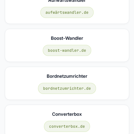
Aufwärtswandler
aufwärtswandler.de
Boost-Wandler
boost-wandler.de
Bordnetzumrichter
bordnetzumrichter.de
Converterbox
converterbox.de