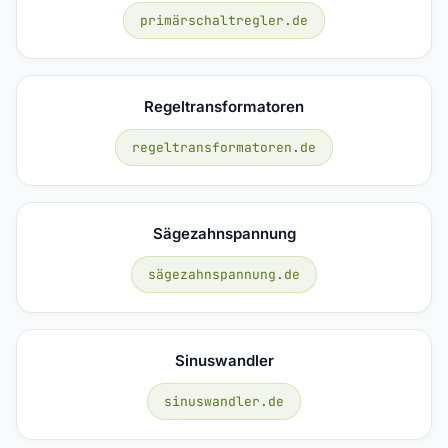
primärschaltregler.de
Regeltransformatoren
regeltransformatoren.de
Sägezahnspannung
sägezahnspannung.de
Sinuswandler
sinuswandler.de