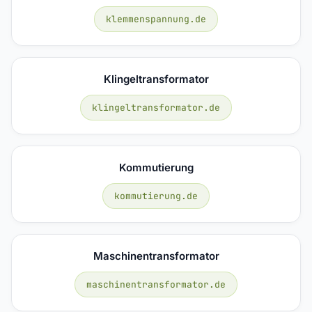
klemmenspannung.de
Klingeltransformator
klingeltransformator.de
Kommutierung
kommutierung.de
Maschinentransformator
maschinentransformator.de