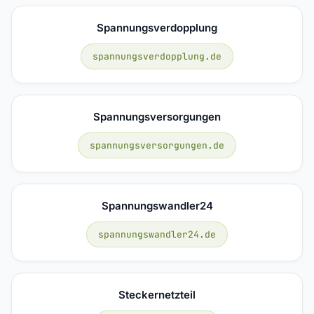
Spannungsverdopplung
spannungsverdopplung.de
Spannungsversorgungen
spannungsversorgungen.de
Spannungswandler24
spannungswandler24.de
Steckernetzteil