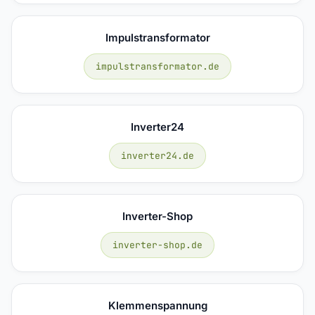
Impulstransformator
impulstransformator.de
Inverter24
inverter24.de
Inverter-Shop
inverter-shop.de
Klemmenspannung