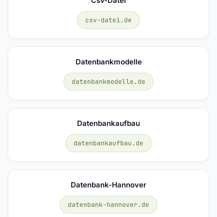
Csv-Datei
csv-datei.de
Datenbankmodelle
datenbankmodelle.de
Datenbankaufbau
datenbankaufbau.de
Datenbank-Hannover
datenbank-hannover.de