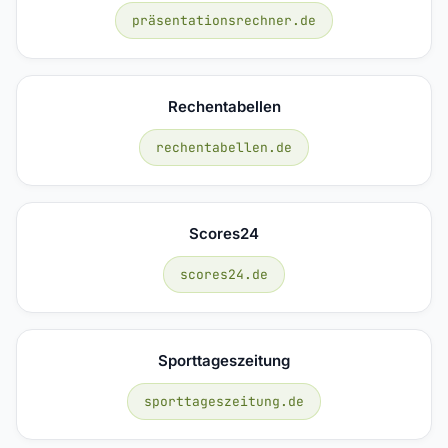
präsentationsrechner.de
Rechentabellen
rechentabellen.de
Scores24
scores24.de
Sporttageszeitung
sporttageszeitung.de