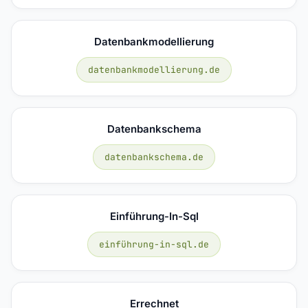
Datenbankmodellierung
datenbankmodellierung.de
Datenbankschema
datenbankschema.de
Einführung-In-Sql
einführung-in-sql.de
Errechnet