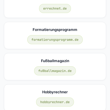
errechnet.de
Formatierungsprogramm
formatierungsprogramm.de
Fußballmagazin
fußballmagazin.de
Hobbyrechner
hobbyrechner.de