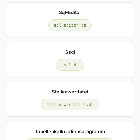
Sql-Editor
sql-editor.de
Ssql
ssql.de
Stellenwerttafel
stellenwerttafel.de
Tabellenkalkulationsprogramm