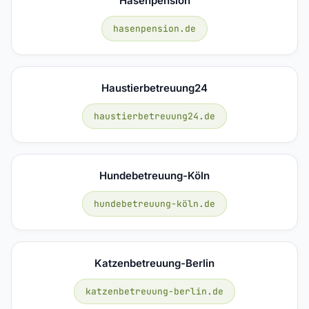
Hasenpension
hasenpension.de
Haustierbetreuung24
haustierbetreuung24.de
Hundebetreuung-Köln
hundebetreuung-köln.de
Katzenbetreuung-Berlin
katzenbetreuung-berlin.de