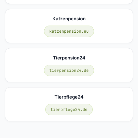
Katzenpension
katzenpension.eu
Tierpension24
tierpension24.de
Tierpflege24
tierpflege24.de