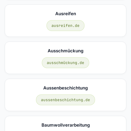
Ausreifen
ausreifen.de
Ausschmückung
ausschmückung.de
Aussenbeschichtung
aussenbeschichtung.de
Baumwollverarbeitung