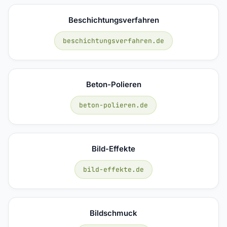
Beschichtungsverfahren
beschichtungsverfahren.de
Beton-Polieren
beton-polieren.de
Bild-Effekte
bild-effekte.de
Bildschmuck