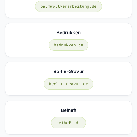
baumwollverarbeitung.de
Bedrukken
bedrukken.de
Berlin-Gravur
berlin-gravur.de
Beiheft
beiheft.de