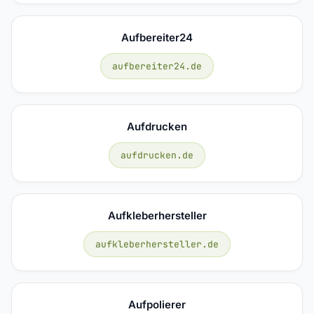
Aufbereiter24
aufbereiter24.de
Aufdrucken
aufdrucken.de
Aufkleberhersteller
aufkleberhersteller.de
Aufpolierer