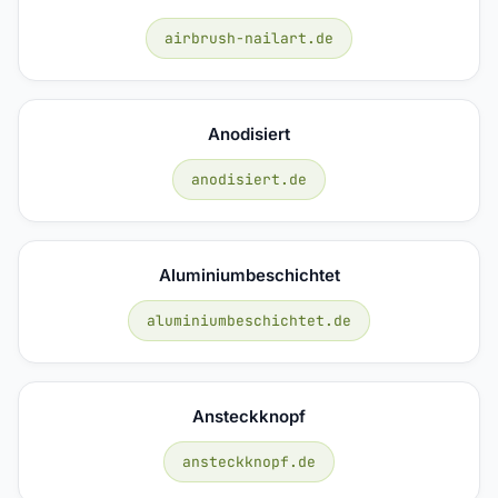
airbrush-nailart.de
Anodisiert
anodisiert.de
Aluminiumbeschichtet
aluminiumbeschichtet.de
Ansteckknopf
ansteckknopf.de