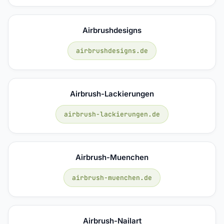
Airbrushdesigns
airbrushdesigns.de
Airbrush-Lackierungen
airbrush-lackierungen.de
Airbrush-Muenchen
airbrush-muenchen.de
Airbrush-Nailart