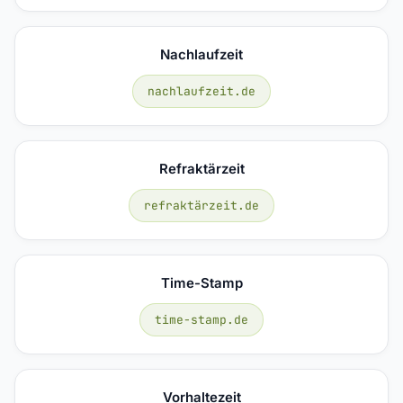
Nachlaufzeit
nachlaufzeit.de
Refraktärzeit
refraktärzeit.de
Time-Stamp
time-stamp.de
Vorhaltezeit