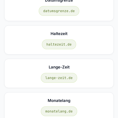
Datumsgrenze
datumsgrenze.de
Haltezeit
haltezeit.de
Lange-Zeit
lange-zeit.de
Monatelang
monatelang.de