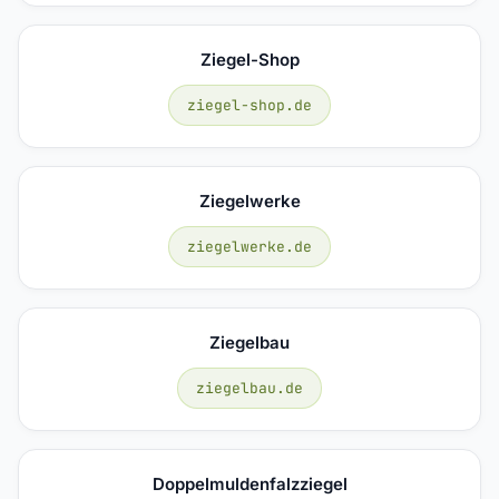
Ziegel-Shop
ziegel-shop.de
Ziegelwerke
ziegelwerke.de
Ziegelbau
ziegelbau.de
Doppelmuldenfalzziegel