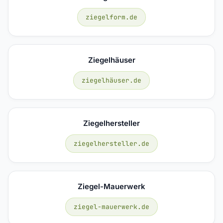
ziegelform.de
Ziegelhäuser
ziegelhäuser.de
Ziegelhersteller
ziegelhersteller.de
Ziegel-Mauerwerk
ziegel-mauerwerk.de