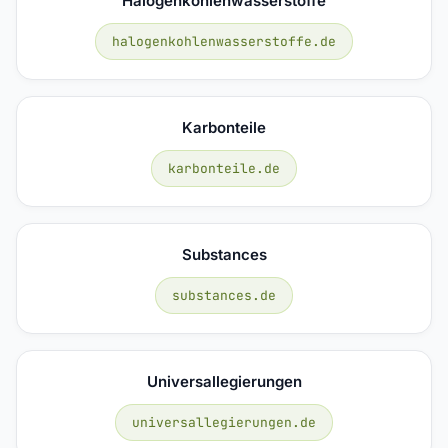
Halogenkohlenwasserstoffe
halogenkohlenwasserstoffe.de
Karbonteile
karbonteile.de
Substances
substances.de
Universallegierungen
universallegierungen.de