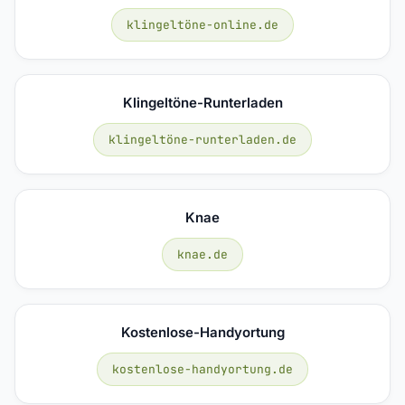
klingeltöne-online.de
Klingeltöne-Runterladen
klingeltöne-runterladen.de
Knae
knae.de
Kostenlose-Handyortung
kostenlose-handyortung.de