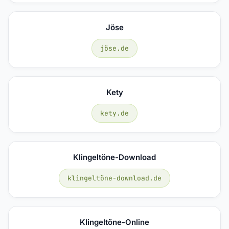
Jöse
jöse.de
Kety
kety.de
Klingeltöne-Download
klingeltöne-download.de
Klingeltöne-Online