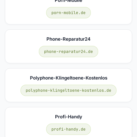
Porn-Mobile
porn-mobile.de
Phone-Reparatur24
phone-reparatur24.de
Polyphone-Klingeltoene-Kostenlos
polyphone-klingeltoene-kostenlos.de
Profi-Handy
profi-handy.de