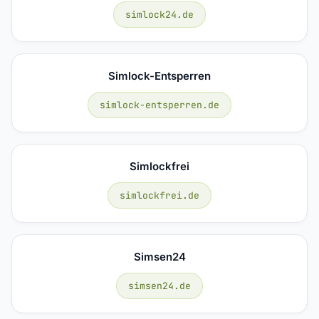
simlock24.de
Simlock-Entsperren
simlock-entsperren.de
Simlockfrei
simlockfrei.de
Simsen24
simsen24.de