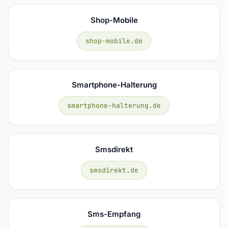
Shop-Mobile
shop-mobile.de
Smartphone-Halterung
smartphone-halterung.de
Smsdirekt
smsdirekt.de
Sms-Empfang