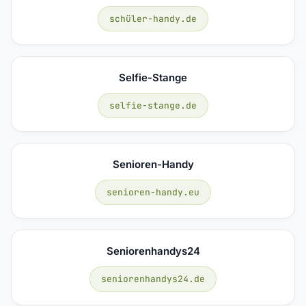
schüler-handy.de
Selfie-Stange
selfie-stange.de
Senioren-Handy
senioren-handy.eu
Seniorenhandys24
seniorenhandys24.de