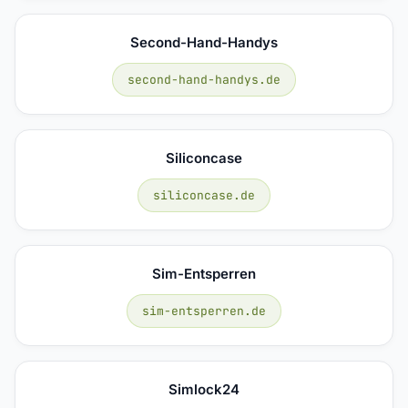
Second-Hand-Handys
second-hand-handys.de
Siliconcase
siliconcase.de
Sim-Entsperren
sim-entsperren.de
Simlock24